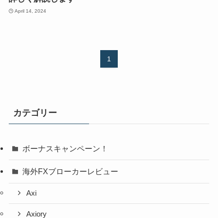
April 14, 2024
1
カテゴリー
ボーナスキャンペーン！
海外FXブローカーレビュー
Axi
Axiory