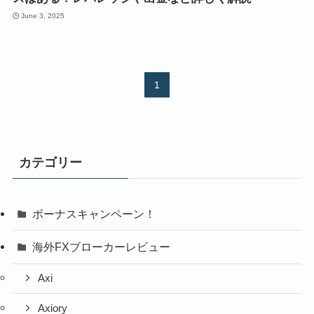
June 3, 2025
1
カテゴリー
ボーナスキャンペーン！
海外FXブローカーレビュー
Axi
Axiory