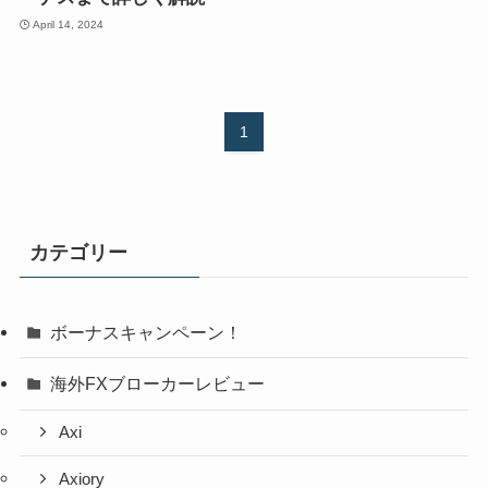
April 14, 2024
1
カテゴリー
ボーナスキャンペーン！
海外FXブローカーレビュー
Axi
Axiory